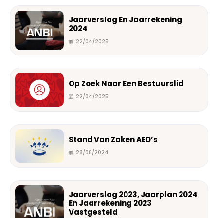
Jaarverslag En Jaarrekening
2024
22/04/2025
Op Zoek Naar Een Bestuurslid
22/04/2025
Stand Van Zaken AED’s
28/08/2024
Jaarverslag 2023, Jaarplan 2024
En Jaarrekening 2023
Vastgesteld