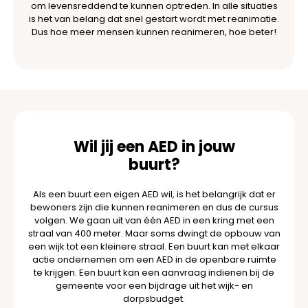
om levensreddend te kunnen optreden. In alle situaties
is het van belang dat snel gestart wordt met reanimatie.
Dus hoe meer mensen kunnen reanimeren, hoe beter!
Wil jij een AED in jouw
buurt?
Als een buurt een eigen AED wil, is het belangrijk dat er
bewoners zijn die kunnen reanimeren en dus de cursus
volgen. We gaan uit van één AED in een kring met een
straal van 400 meter. Maar soms dwingt de opbouw van
een wijk tot een kleinere straal. Een buurt kan met elkaar
actie ondernemen om een AED in de openbare ruimte
te krijgen. Een buurt kan een aanvraag indienen bij de
gemeente voor een bijdrage uit het wijk- en
dorpsbudget.