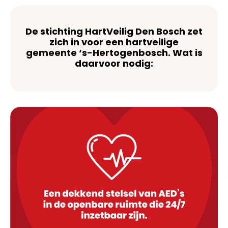
De stichting HartVeilig Den Bosch zet
zich in voor een hartveilige
gemeente ‘s-Hertogenbosch. Wat is
daarvoor nodig: