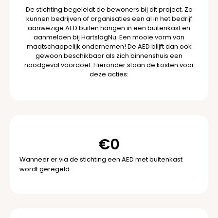
De stichting begeleidt de bewoners bij dit project. Zo
kunnen bedrijven of organisaties een al in het bedrijf
aanwezige AED buiten hangen in een buitenkast en
aanmelden bij HartslagNu. Een mooie vorm van
maatschappelijk ondernemen! De AED blijft dan ook
gewoon beschikbaar als zich binnenshuis een
noodgeval voordoet. Hieronder staan de kosten voor
deze acties:
€
0
Wanneer er via de stichting een AED met buitenkast
wordt geregeld.